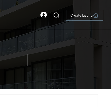
Create Listing