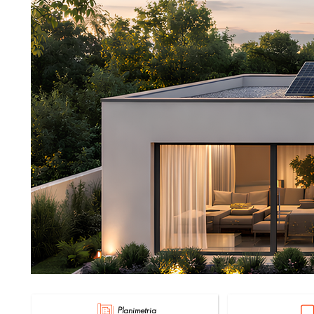
Planimetria