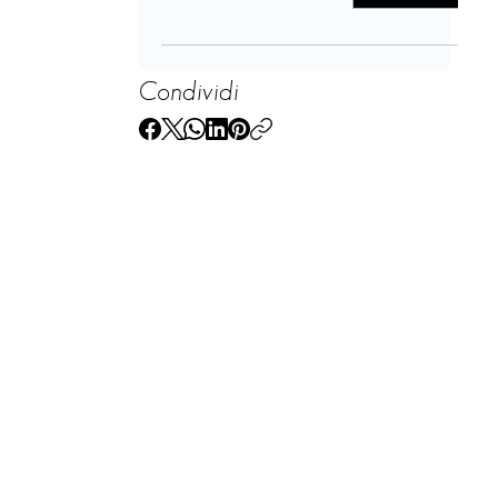
Condividi