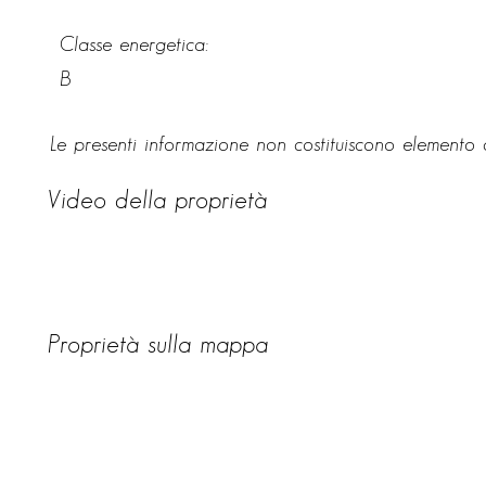
Classe energetica:
B
Le presenti informazione non costituiscono elemento c
Video della proprietà
Proprietà sulla mappa