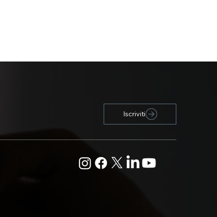
Iscriviti