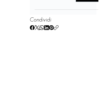
Condividi