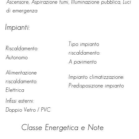
Ascensore, Aspirazione fumi, Illuminazione pubblica, Luci
di emergenza
Impianti:
Tipo impianto
Riscaldamento:
riscaldamento:
Autonomo
A pavimento
Alimentazione
Impianto climatizzazione:
riscaldamento:
Predisposizione impianto
Elettrica
Infissi esterni:
Doppio Vetro / PVC
Classe Energetica e Note