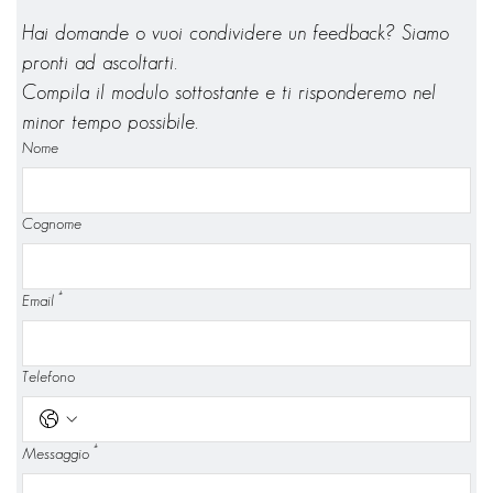
Hai domande o vuoi condividere un feedback? Siamo 
pronti ad ascoltarti.
Compila il modulo sottostante e ti risponderemo nel 
minor tempo possibile.
Nome
Cognome
*
Email
Telefono
*
Messaggio