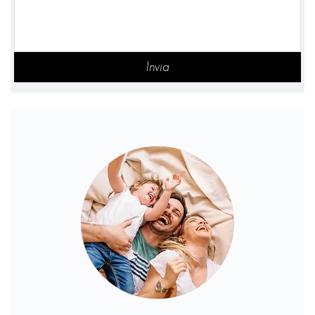
Invia