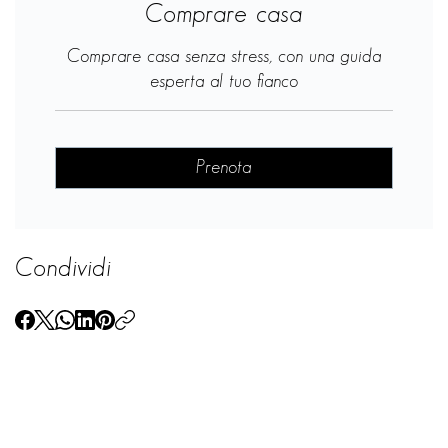
Comprare casa
Comprare casa senza stress, con una guida
esperta al tuo fianco
Prenota
Condividi