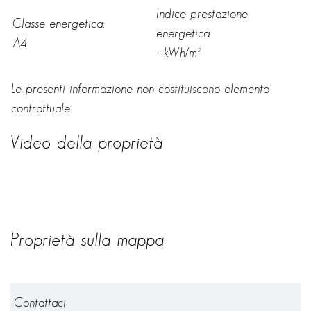
Indice prestazione
Classe energetica:
energetica:
A4
- kWh/m²
Le presenti informazione non costituiscono elemento
contrattuale.
Video della proprietà
Proprietà sulla mappa
Contattaci