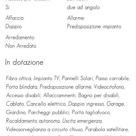
Si
due ad angolo
Affaccio:
Allarme:
Doppio
Predisposizione impianto
Arredamento:
Non Arredato
In dotazione
Fibra ottica, Impianto TV, Pannelli Solari, Passo carrabile,
Porta blindata, Predisposizione allarme, Videocitofono,
Accesso disabili, Allacciammenti, Bagno per disabili,
Cablato, Cancello elettrico, Doppio ingresso, Garage,
Giardino, Parcheggi pubblici, Porta tagliafuoco,
Riscaldamento autonomo, Uscita emergenza,
Videosorveglianza a circuito chiuso, Parabola satellitare,